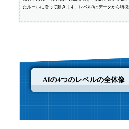
たルールに沿って動きます。レベル3はデータから特
AIの4つのレベルの全体像