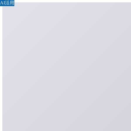
AI活用
AI活用
AI活用
AI活用
AI活用
AI活用
AI活用
AI活用
AI活用