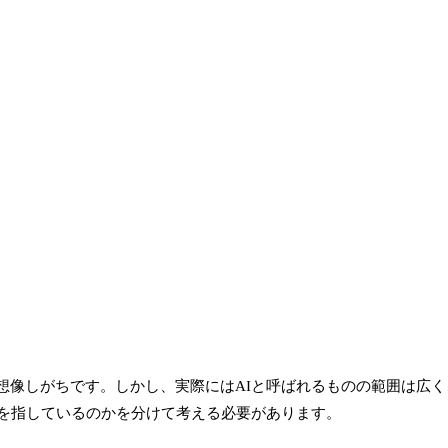
想像しがちです。しかし、実際にはAIと呼ばれるものの範囲は広
みを指しているのかを分けて考える必要があります。