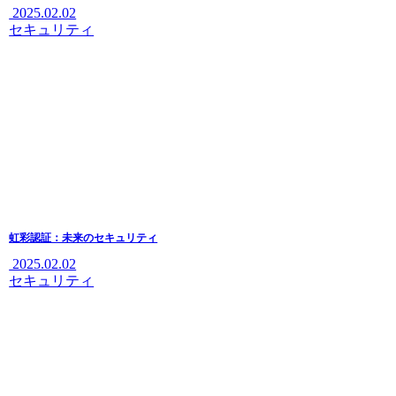
2025.02.02
セキュリティ
虹彩認証：未来のセキュリティ
2025.02.02
セキュリティ