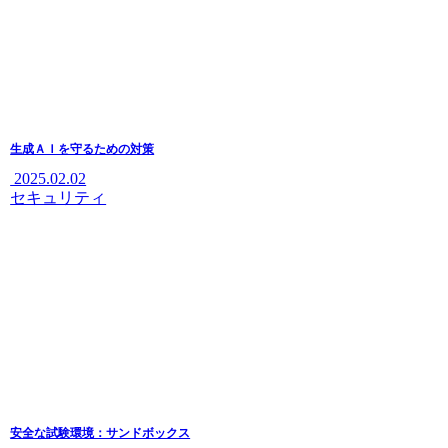
生成ＡＩを守るための対策
2025.02.02
セキュリティ
安全な試験環境：サンドボックス