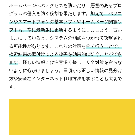
ホームページへのアクセスを防いだり、悪意のあるプロ
グラムの侵入を防ぐ役割を果たします。
加えて、パソコ
ンやスマートフォンの基本ソフトやホームページ閲覧ソ
フトも、常に最新版に更新
するようにしましょう。古い
ままにしていると、システムの弱点をつかれて攻撃され
る可能性があります。これらの対策を
全て行うことで、
検索結果の毒付けによる被害を効果的に防ぐことができ
ます
。怪しい情報には注意深く接し、安全対策を怠らな
いように心がけましょう。日頃から正しい情報の見分け
方や安全なインターネット利用方法を学ぶことも大切で
す。