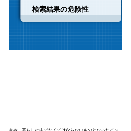
検索結果の危険性
今や、暮らしの中でなくてはならないものとなったイン