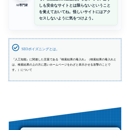
しも安全なサイトとは限らないということ
AI専門家
を覚えておいてね。怪しいサイトにはアク
セスしないように気をつけよう。
SEOポイズニングとは。
『人工知能』に関連した言葉である『検索結果の毒入れ』（検索結果の毒入れと
は、検索結果の上の方に悪いホームページをわざと表示させる攻撃のことで
す。）について