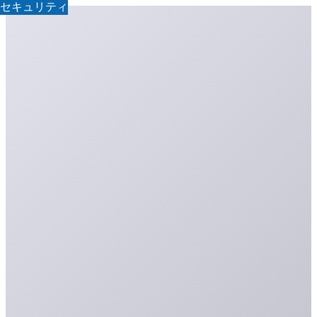
セキュリティ
セキュリティ
セキュリティ
セキュリティ
セキュリティ
セキュリティ
セキュリティ
セキュリティ
セキュリティ