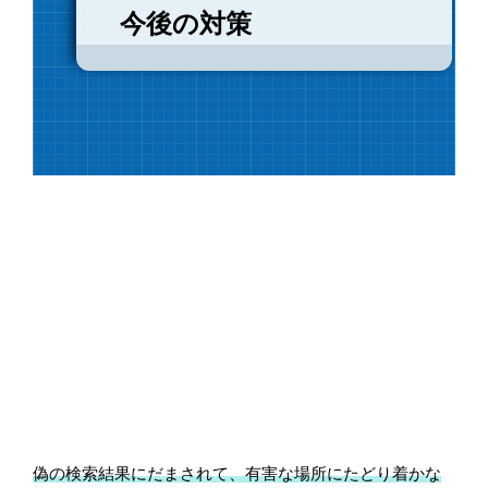
今後の対策
偽の検索結果にだまされて、有害な場所にたどり着かな