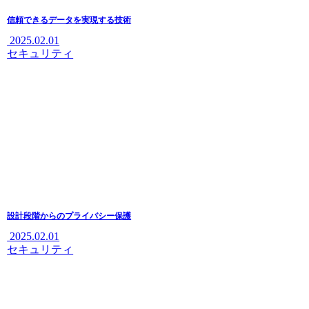
信頼できるデータを実現する技術
2025.02.01
セキュリティ
設計段階からのプライバシー保護
2025.02.01
セキュリティ