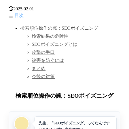
2025.02.01
目次
検索順位操作の罠：SEOポイズニング
検索結果の危険性
SEOポイズニングとは
攻撃の手口
被害を防ぐには
まとめ
今後の対策
検索順位操作の罠：SEOポイズニング
先生、「SEOポイズニング」ってなんです