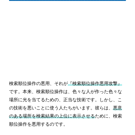
検索順位操作の悪用、それが
『検索順位操作悪用攻撃』
です。本来、検索順位操作は、色々な人が作った色々な
場所に光を当てるための、正当な技術です。しかし、こ
の技術を悪いことに使う人たちがいます。彼らは、
悪意
のある場所を検索結果の上位に表示させる
ために、検索
順位操作を悪用するのです。