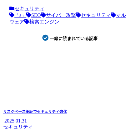
セキュリティ
「s」
SEO
サイバー攻撃
セキュリティ
マル
ウェア
検索エンジン
一緒に読まれている記事
リスクベース認証でセキュリティ強化
2025.01.31
セキュリティ