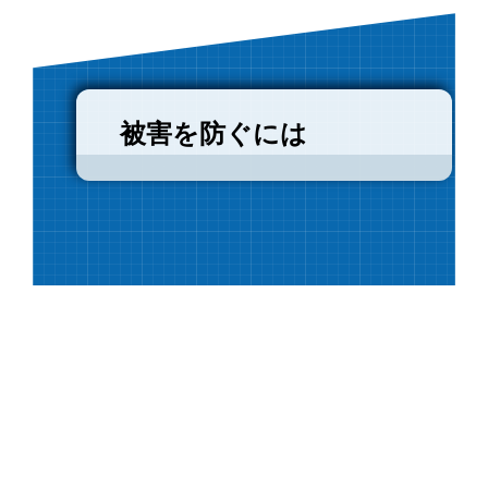
被害を防ぐには