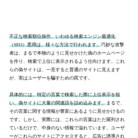
不正な検索順位操作、いわゆる検索エンジン最適化
（SEO）悪用は、様々な方法で行われます。
巧妙な攻撃
者は、まるで本物のように見せかけた偽のホームページ
を作り、検索で上位に表示されるよう仕向けます。これ
らの偽サイトは、一見すると普通のサイトに見えます
が、実はユーザーを騙すための罠です。
具体的には、特定の言葉で検索した際に上位表示を狙
い、偽サイトに大量の関連語を詰め込みます。
まるで、
その言葉に関する情報が豊富にあるように見せかけるの
です。しかし、実際には、これらの言葉はただ羅列され
ているだけで、中身のない情報で溢れています。ユーザ
ーがこれらのサイトにアクセスすると、広告に誘導され