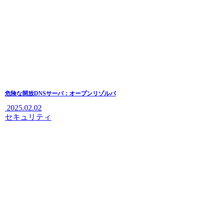
危険な開放DNSサーバ：オープンリゾルバ
2025.02.02
セキュリティ