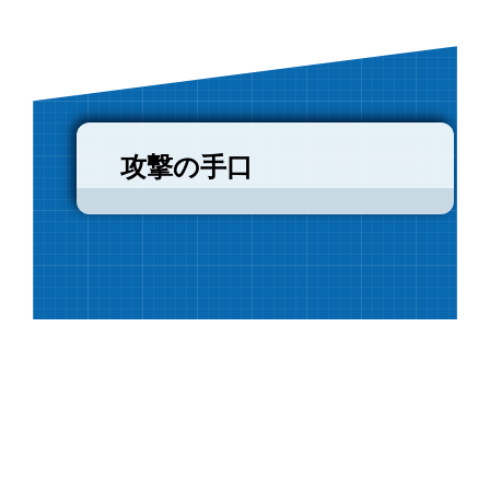
攻撃の手口