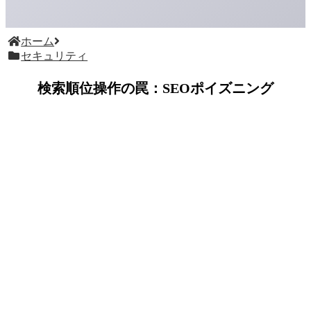
ホーム
セキュリティ
検索順位操作の罠：SEOポイズニング