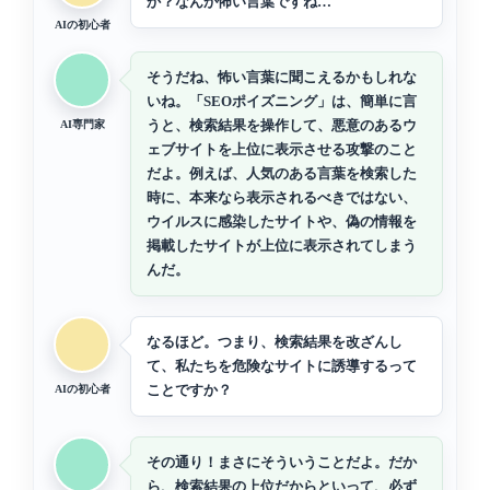
か？なんか怖い言葉ですね…
AIの初心者
そうだね、怖い言葉に聞こえるかもしれな
いね。「SEOポイズニング」は、簡単に言
うと、検索結果を操作して、悪意のあるウ
AI専門家
ェブサイトを上位に表示させる攻撃のこと
だよ。例えば、人気のある言葉を検索した
時に、本来なら表示されるべきではない、
ウイルスに感染したサイトや、偽の情報を
掲載したサイトが上位に表示されてしまう
んだ。
なるほど。つまり、検索結果を改ざんし
て、私たちを危険なサイトに誘導するって
ことですか？
AIの初心者
その通り！まさにそういうことだよ。だか
ら、検索結果の上位だからといって、必ず