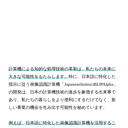
計算機による知的な処理技術の革新は、私たちの未来に
大きな可能性をもたらします。
特に、日本語に特化した
指示に従う画像認識計算機「JapaneseInstructBLIPAlpha」
の開発は、日本の計算機技術の進歩を象徴する出来事で
あり、私たちの暮らしをより便利にするだけでなく、新
しい事業の機会を生み出す可能性を秘めています。
例えば、日本語に特化した画像認識計算機を活用するこ