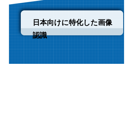
日本向けに特化した画像
認識