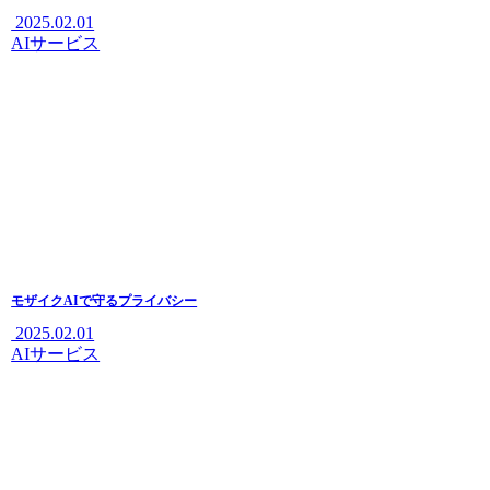
2025.02.01
AIサービス
モザイクAIで守るプライバシー
2025.02.01
AIサービス