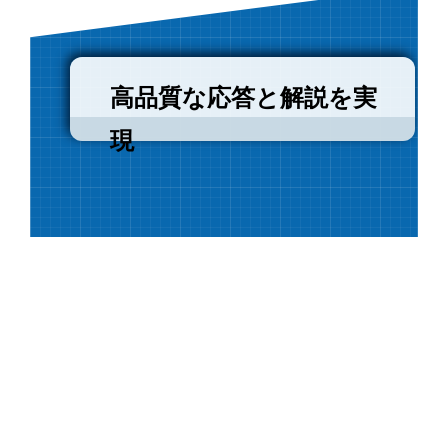
高品質な応答と解説を実
現