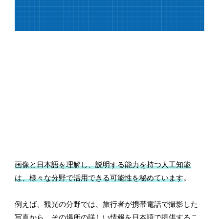
画像と日本語を理解し、説明する能力を持つ人工知能
は、様々な分野で活用できる可能性を秘めています
。
例えば、観光の分野では、旅行者が携帯電話で撮影した
写真から、その場所の詳しい情報を日本語で提供するこ