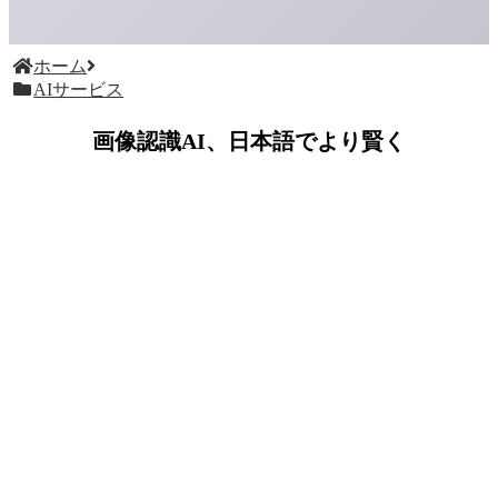
ホーム
AIサービス
画像認識AI、日本語でより賢く