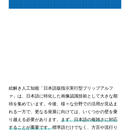
絵解き人工知能「日本語版指示実行型ブリップアルフ
ァ」は、日本語に特化した画像認識技術として大きな期
待を集めています。今後、様々な分野での活用が見込ま
れる一方で、更なる発展に向けては、いくつかの壁を乗
り越える必要があります。
まず、日本語の複雑さに対応
することが重要です。
標準語だけでなく、方言や流行り