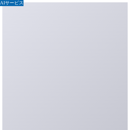
AIサービス
AIサービス
AIサービス
AIサービス
AIサービス
AIサービス
AIサービス
AIサービス
AIサービス