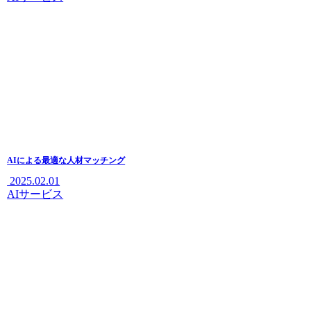
AIによる最適な人材マッチング
2025.02.01
AIサービス