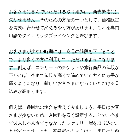
お客さまに喜んでいただける取り組みは、商売繁盛には
欠かせません。
そのための方法の一つとして、価格設定
を需要に合わせて変えるやり方があります。これを専門
用語でダイナミックプライシングと呼びます。
お客さまが少ない時期には、商品の値段を下げること
で、より多くの方に利用していただけるようになりま
す。
例えば、コンサートのチケットや旅行商品の値段が
下がれば、今まで値段が高くて諦めていた方々にも手が
届くようになり、新しいお客さまになっていただける見
込みが高まります。
例えば、遊園地の場合を考えてみましょう。平日はお客
さまが少ないため、入園料を安く設定することで、今ま
で週末しか来園できなかったファミリー層を取り込むこ
とができます。また、高齢者の方々向けに、平日の午前