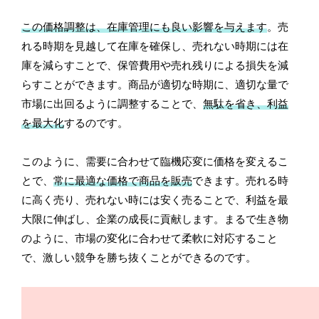
この価格調整は、在庫管理にも良い影響を与えます
。売
れる時期を見越して在庫を確保し、売れない時期には在
庫を減らすことで、保管費用や売れ残りによる損失を減
らすことができます。商品が適切な時期に、適切な量で
市場に出回るように調整することで、
無駄を省き、利益
を最大化
するのです。
このように、需要に合わせて臨機応変に価格を変えるこ
とで、
常に最適な価格で商品を販売
できます。売れる時
に高く売り、売れない時には安く売ることで、利益を最
大限に伸ばし、企業の成長に貢献します。まるで生き物
のように、市場の変化に合わせて柔軟に対応すること
で、激しい競争を勝ち抜くことができるのです。