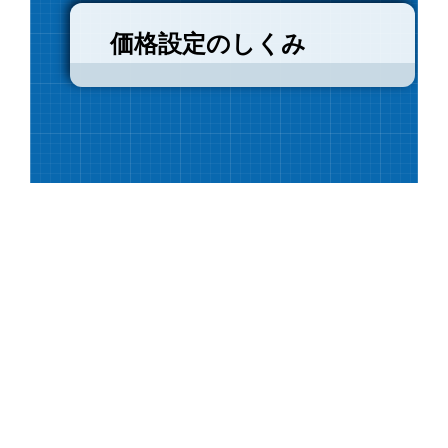
価格設定のしくみ