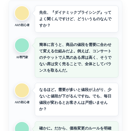
先生、『ダイナミックプライシング』って
よく聞くんですけど、どういうものなんで
すか？
AIの初心者
簡単に言うと、商品の値段を需要に合わせ
て変える仕組みだよ。例えば、コンサート
のチケットで人気のある席は高く、そうで
AI専門家
ない席は安く売ることで、全体としてバラ
ンスを取るんだ。
なるほど。需要が多いと値段が上がり、少
ないと値段が下がるんですね。でも、毎日
値段が変わるとお客さんは戸惑いません
AIの初心者
か？
確かに。だから、価格変更のルールを明確