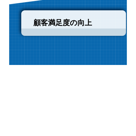
顧客満足度の向上