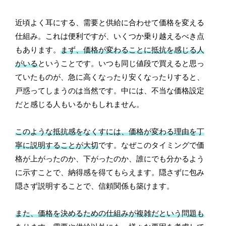
近頃よく耳にする、需要と供給に合わせて価格を変える
仕組み。これは便利ですが、いくつか乗り越えるべき点
もあります。
まず、価格が変わることに抵抗を感じる人
がいる
ということです。いつも同じ値段で買えると思っ
ていたものが、急に高くなったり安くなったりすると、
戸惑ってしまうのは当然です。中には、不当な価格設定
だと感じる人もいるかもしれません。
このような抵抗感をなくすには、価格が変わる理由を丁
寧に説明することが大切
です。なぜこのタイミングで価
格が上がったのか、下がったのか、誰にでも分かるよう
に示すことで、納得感を得てもらえます。隠さずに包み
隠さず説明することで、信頼関係も築けます。
また、価格を決めるための仕組みが複雑だという問題も