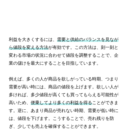
利益を大きくするには、
需要と供給のバランスを見なが
ら値段を変える方法
が有効です。この方法は、刻一刻と
変わる市場の状況に合わせて値段を調整することで、企
業の儲けを最大にすることを目指しています。
例えば、多くの人が商品を欲しがっている時期、つまり
需要が高い時には、商品の値段を上げます。欲しい人が
多ければ、多少値段が高くても買ってもらえる可能性が
高いため、
便乗してより多くの利益を得る
ことができま
す。逆に、あまり商品が売れない時期、需要が低い時に
は、値段を下げます。こうすることで、売れ残りを防
ぎ、少しでも売上を確保することができます。