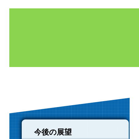
今後の展望