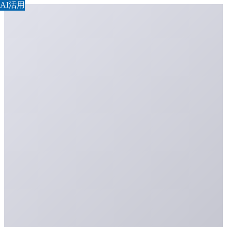
AI活用
AI活用
AI活用
AI活用
AI活用
AI活用
AI活用
AI活用
AI活用