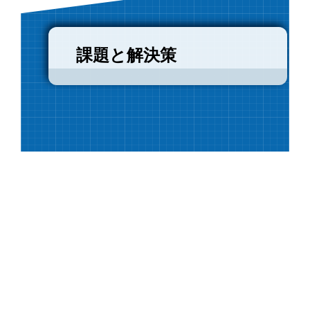
課題と解決策