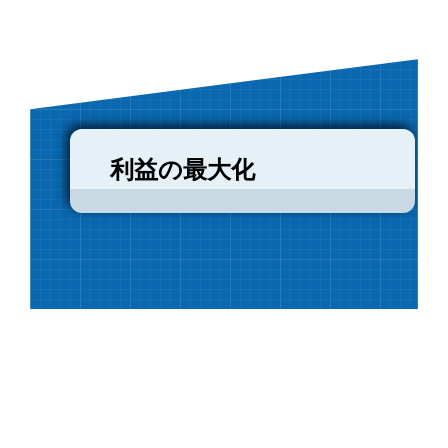
利益の最大化