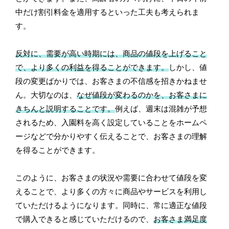
中だけ割引料金を適用するといった工夫も考えられま
す。
反対に、需要が高い時期には、商品の値段を上げること
で、より多くの利益を得ることができます。
しかし、値
段の変更ばかりでは、お客さまの不信感を招きかねませ
ん。大切なのは、
なぜ値段が変わるのかを、お客さまに
きちんと説明することです。
例えば、週末は混雑が予想
されるため、入園料を高く設定していることをホームペ
ージなどで分かりやすく伝えることで、お客さまの理解
を得ることができます。
このように、お客さまの状況や需要に合わせて値段を変
えることで、より多くの方々に商品やサービスを利用し
ていただけるようになります。同時に、常に適正な値段
で購入できると感じていただけるので、
お客さま満足度