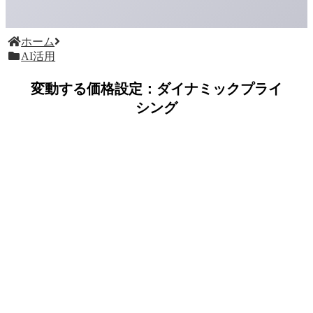
ホーム
AI活用
変動する価格設定：ダイナミックプライ
シング