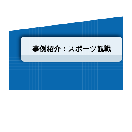
事例紹介：スポーツ観戦